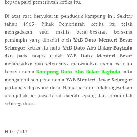
kepada parti pemerintah ketika itu.
Di atas rasa kesyukuran penduduk kampung ini, Sekitar
tahun 1965, Pihak Pemerintah ketika itu telah
mengadakan satu majlis besar-besaran bersama
pemimpin yang dihadiri oleh
YAB Dato Menteri Besar
Selangor
ketika itu iaitu
YAB Dato Abu Bakar Baginda
dan pada majlis itulah
YAB Dato Menteri Besar
melancarkan dan seterusnya merasmikan nama baru ini
kepada nama
Kampung Dato Abu Bakar Baginda
iaitu
mengambil sempena nama
YAB Menteri Besar Selangor
pertama selepas merdeka. Nama baru ini telah digesetkan
oleh pihak berkuasa tanah daerah sepang dan sinonimlah
sehingga kini.
Hits: 7213